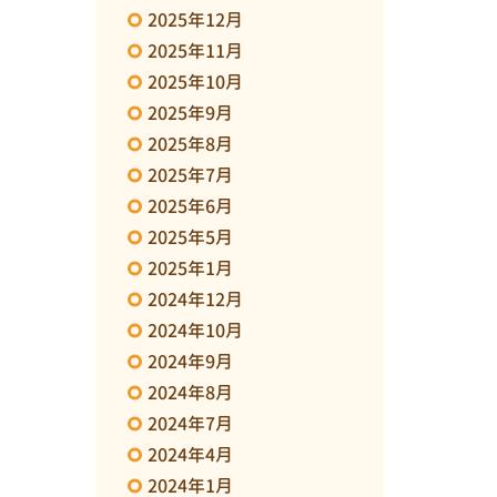
2025年12月
2025年11月
2025年10月
2025年9月
2025年8月
2025年7月
2025年6月
2025年5月
2025年1月
2024年12月
2024年10月
2024年9月
2024年8月
2024年7月
2024年4月
2024年1月