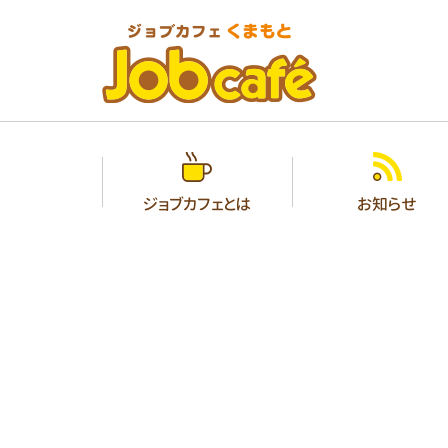
ジョブカフェとは
お知らせ