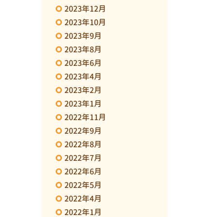
2023年12月
2023年10月
2023年9月
2023年8月
2023年6月
2023年4月
2023年2月
2023年1月
2022年11月
2022年9月
2022年8月
2022年7月
2022年6月
2022年5月
2022年4月
2022年1月