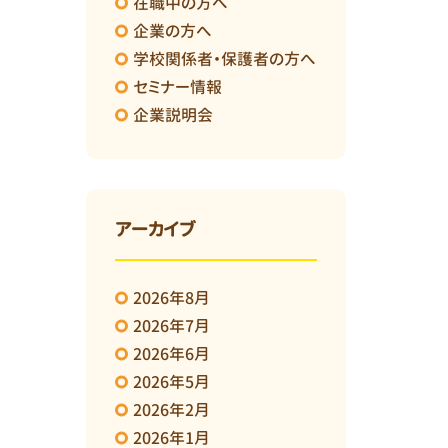
在職中の方へ
企業の方へ
学校関係者・保護者の方へ
セミナー情報
企業説明会
アーカイブ
2026年8月
2026年7月
2026年6月
2026年5月
2026年2月
2026年1月