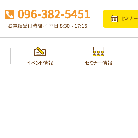
096-382-5451
セミナ
お電話受付時間／
平日 8:30～17:15
イベント情報
セミナー情報