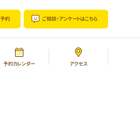
ー予約
ご相談・アンケートはこちら
予約カレンダー
アクセス