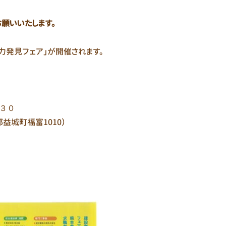
願いいたします。
発見フェア」が開催されます。
：３０
益城町福富1010）