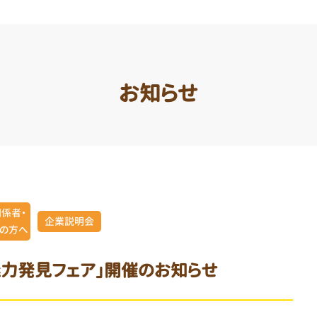
お知らせ
係者・
企業説明会
の方へ
魅力発見フェア」開催のお知らせ