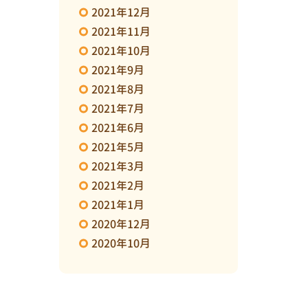
2021年12月
2021年11月
2021年10月
2021年9月
2021年8月
2021年7月
2021年6月
2021年5月
2021年3月
2021年2月
2021年1月
2020年12月
2020年10月